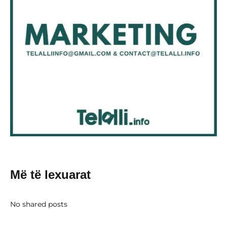
Më të lexuarat
No shared posts