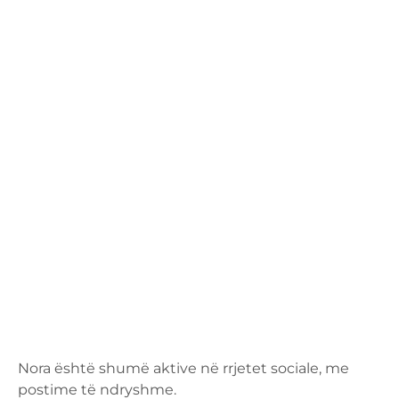
Nora është shumë aktive në rrjetet sociale, me
postime të ndryshme.