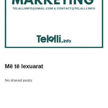
Më të lexuarat
No shared posts