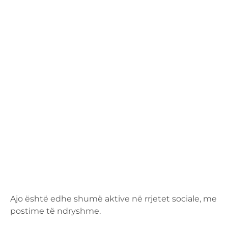
Ajo është edhe shumë aktive në rrjetet sociale, me
postime të ndryshme.