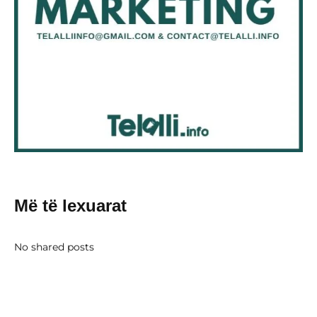
Më të lexuarat
No shared posts