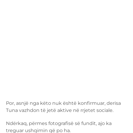
Por, asnjë nga këto nuk është konfirmuar, derisa
Tuna vazhdon të jetë aktive në rrjetet sociale.
Ndërkaq, përmes fotografisë së fundit, ajo ka
treguar ushqimin që po ha.