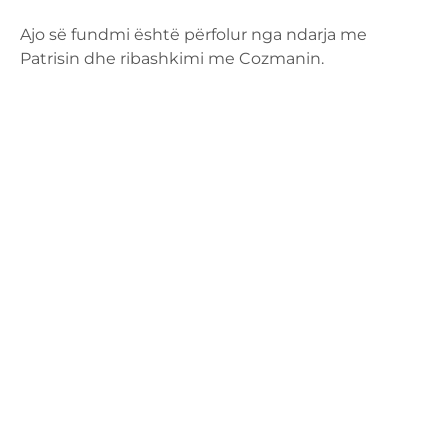
Ajo së fundmi është përfolur nga ndarja me
Patrisin dhe ribashkimi me Cozmanin.