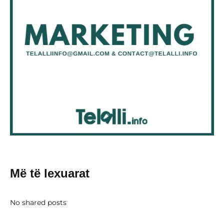
Më të lexuarat
No shared posts