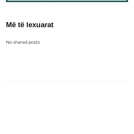
Më të lexuarat
No shared posts