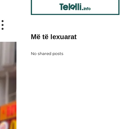
Më të lexuarat
No shared posts