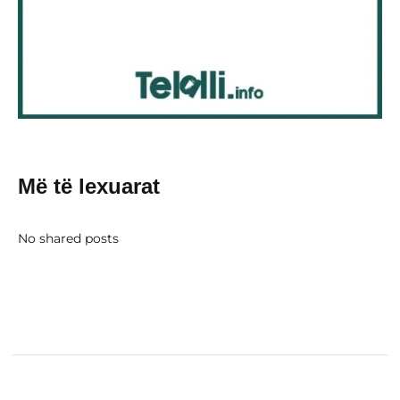
Më të lexuarat
No shared posts