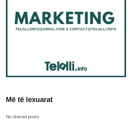
Më të lexuarat
No shared posts