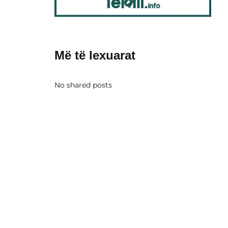
Më të lexuarat
No shared posts