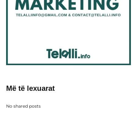
Më të lexuarat
No shared posts