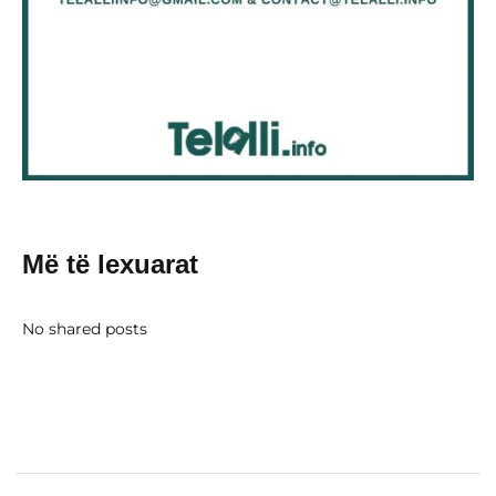
Më të lexuarat
No shared posts