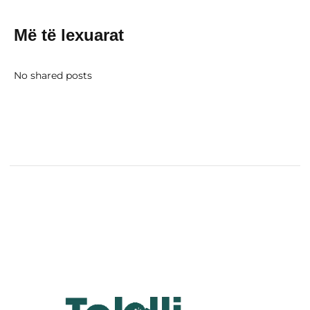
Më të lexuarat
No shared posts