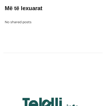
Më të lexuarat
No shared posts