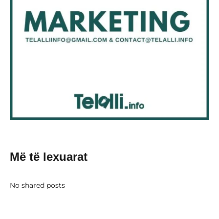
Më të lexuarat
No shared posts