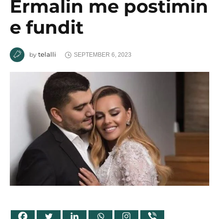
Ermalin me postimin
e fundit
telalli
by
SEPTEMBER 6, 2023