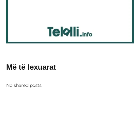
Më të lexuarat
No shared posts