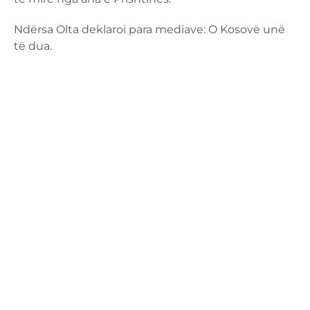
Ndërsa Olta deklaroi para mediave: O Kosovë unë
të dua.