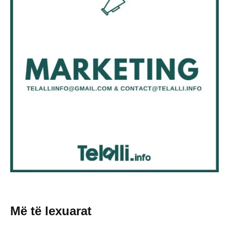
Më të lexuarat