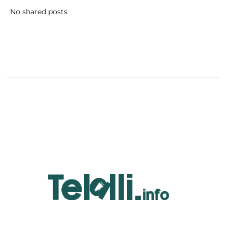
No shared posts