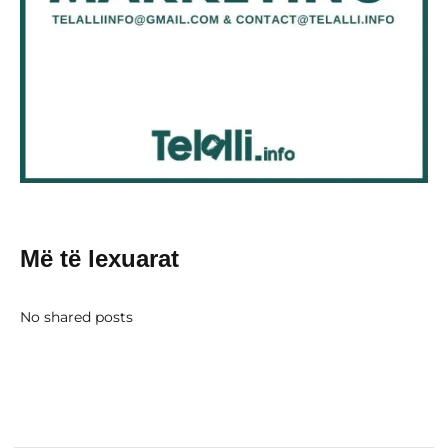
Më të lexuarat
No shared posts