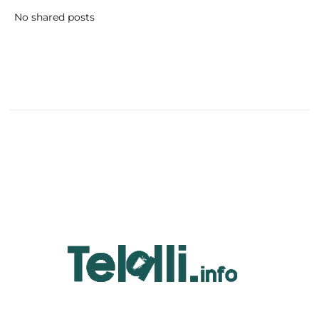
No shared posts