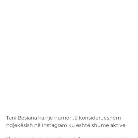
Tani Besiana ka një numër të konsiderueshëm
ndjekësish në Instagram ku është shumë aktive