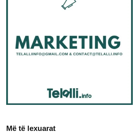
Më të lexuarat