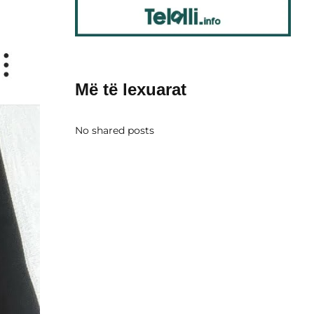
Më të lexuarat
No shared posts