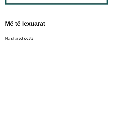
Më të lexuarat
No shared posts