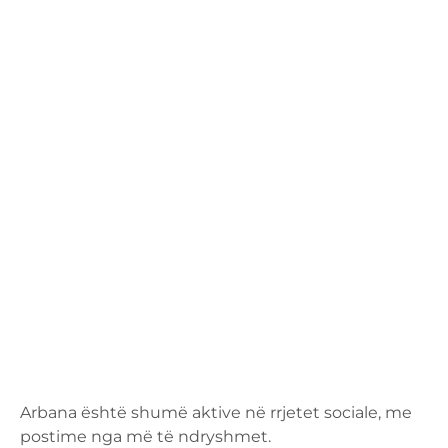
Arbana është shumë aktive në rrjetet sociale, me
postime nga më të ndryshmet.