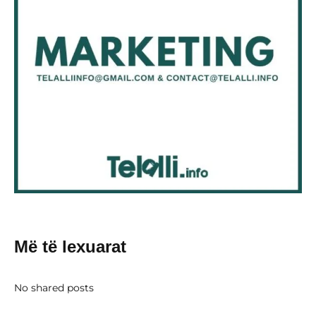
Më të lexuarat
No shared posts