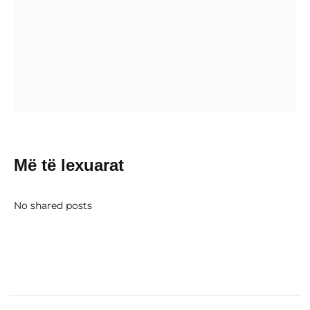
Më të lexuarat
No shared posts