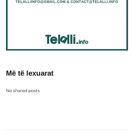
Më të lexuarat
No shared posts