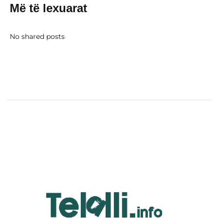
Më të lexuarat
No shared posts