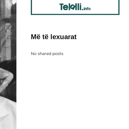
Më të lexuarat
No shared posts