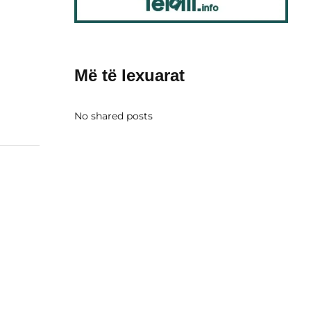
Më të lexuarat
No shared posts