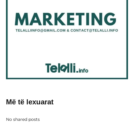
Më të lexuarat
No shared posts