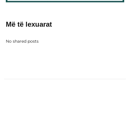
Më të lexuarat
No shared posts