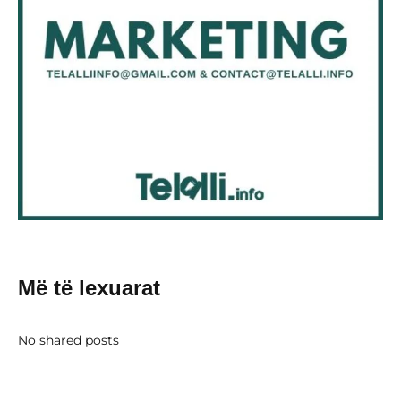
Më të lexuarat
No shared posts